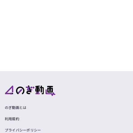
のぎ動画とは
利用規約
プライバシーポリシー