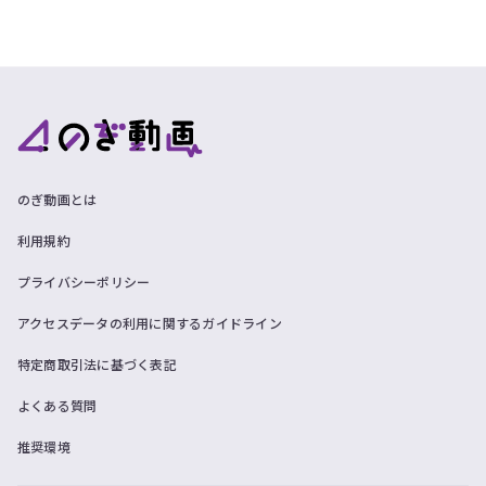
のぎ動画とは
利用規約
プライバシーポリシー
アクセスデータの利用に関するガイドライン
特定商取引法に基づく表記
よくある質問
推奨環境