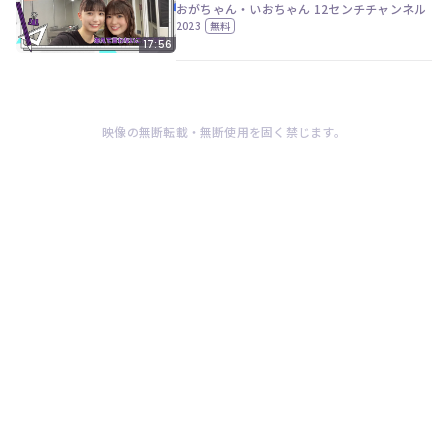
ツ
今
おがちゃん・いおちゃん 12センチチャンネル
で
2023
無料
す
す。
17:56
ぐ
会
員
登
録
映像の無断転載・無断使用を固く禁じます。
す
る