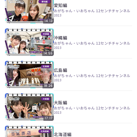
ン
愛知編
ツ
おがちゃん・いおちゃん 12センチチャンネル
は、
2023
の
14:13
ぎ
動
画
沖縄編
有
おがちゃん・いおちゃん 12センチチャンネル
料
2023
会
14:55
員
の
み
広島編
が
おがちゃん・いおちゃん 12センチチャンネル
閲
2023
覧
18:26
で
き
る
大阪編
限
おがちゃん・いおちゃん 12センチチャンネル
定
2023
コ
17:17
ン
テ
ン
北海道編