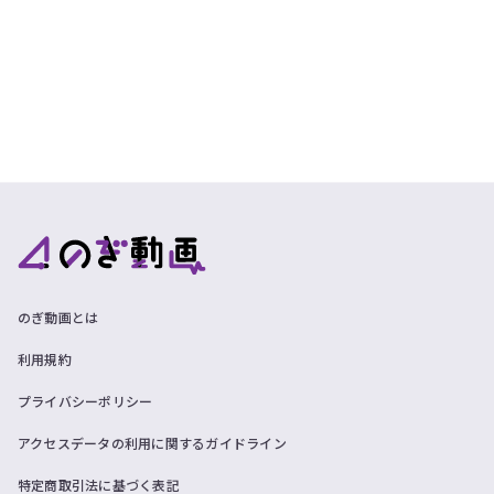
のぎ動画とは
利用規約
プライバシーポリシー
アクセスデータの利用に関するガイドライン
特定商取引法に基づく表記