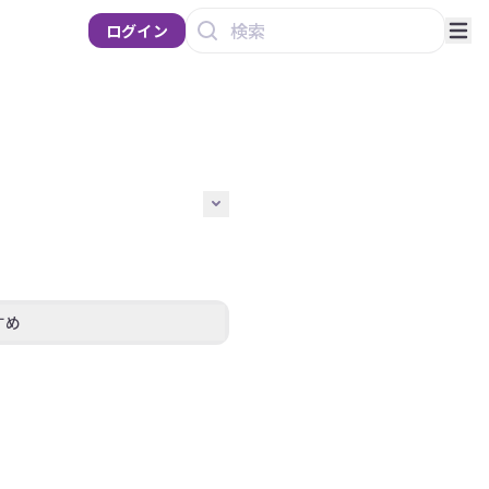
ログイン
すめ