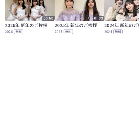
00:50
01:33
2026年 新年のご挨拶
2025年 新年のご挨拶
2024年 新年の
2026
無料
2025
無料
2024
無料