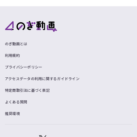
のぎ動画とは
利用規約
プライバシーポリシー
アクセスデータの利用に関するガイドライン
特定商取引法に基づく表記
よくある質問
推奨環境