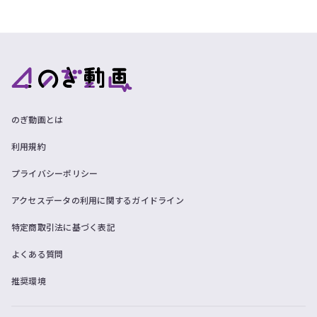
のぎ動画とは
利用規約
プライバシーポリシー
アクセスデータの利用に関するガイドライン
特定商取引法に基づく表記
よくある質問
推奨環境