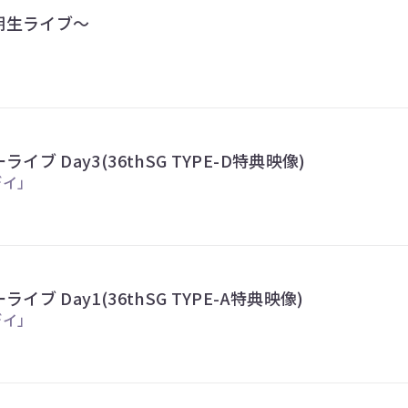
～4期生ライブ～
ーライブ Day3(36thSG TYPE-D特典映像)
デイ」
ライブ Day1(36thSG TYPE-A特典映像)
デイ」