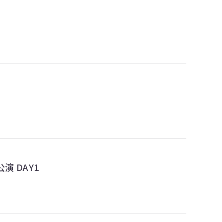
演 DAY1