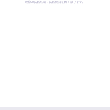
映像の無断転載・無断使用を固く禁じます。