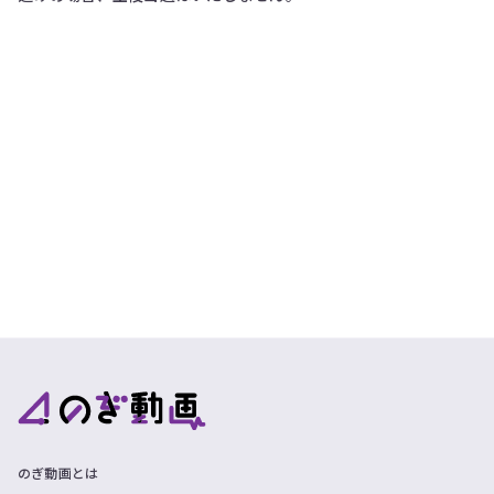
のぎ動画とは