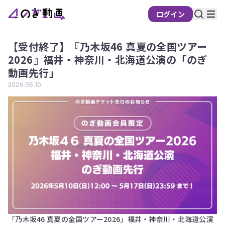
ログイン
【受付終了】『乃木坂46 真夏の全国ツアー
2026』福井・神奈川・北海道公演の「のぎ
動画先行」
2026.05.10
「乃木坂46 真夏の全国ツアー2026」福井・神奈川・北海道公演