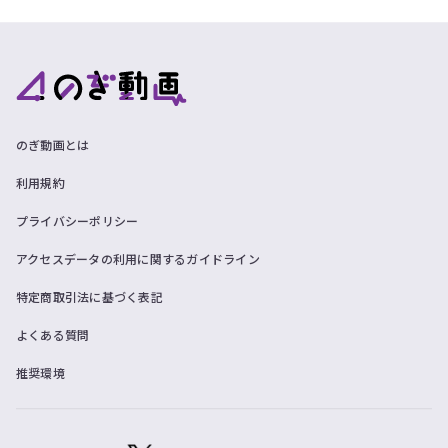
のぎ動画とは
利用規約
プライバシーポリシー
アクセスデータの利用に関するガイドライン
特定商取引法に基づく表記
よくある質問
推奨環境