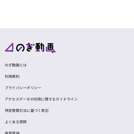
のぎ動画とは
利用規約
プライバシーポリシー
アクセスデータの利用に関するガイドライン
特定商取引法に基づく表記
よくある質問
推奨環境