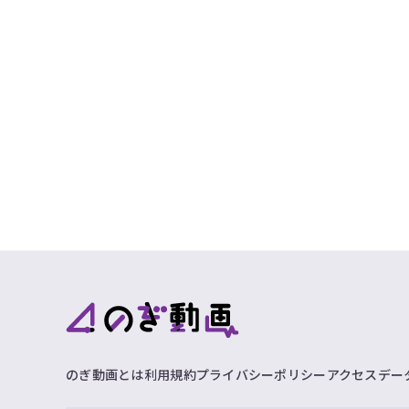
のぎ動画とは
利用規約
プライバシーポリシー
アクセスデー