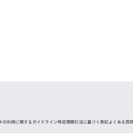
タの利用に関するガイドライン
特定商取引法に基づく表記
よくある質